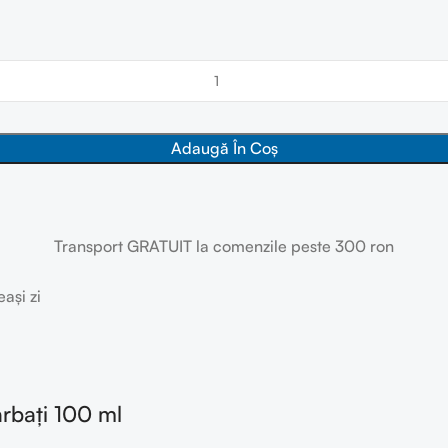
Adaugă În Coș
Transport GRATUIT la comenzile peste 300 ron
ași zi
rbați 100 ml