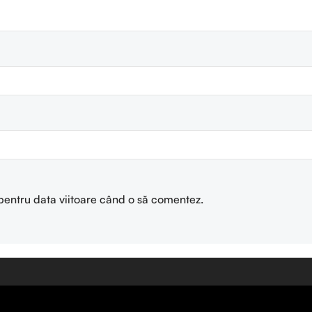
 pentru data viitoare când o să comentez.