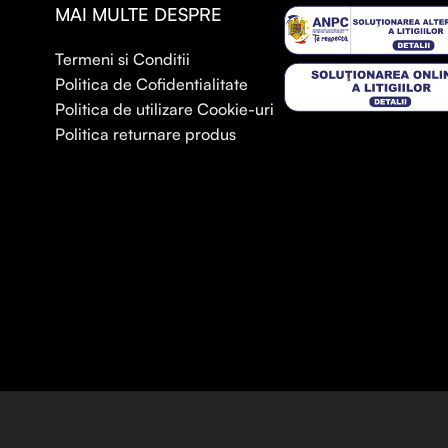
MAI MULTE DESPRE
Termeni si Conditii
Politica de Cofidentialitate
Politica de utilizare Cookie-uri
Politica returnare produs