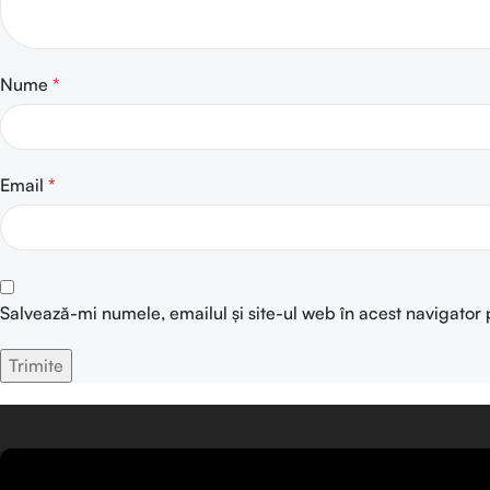
Nume
*
Email
*
Salvează-mi numele, emailul și site-ul web în acest navigator