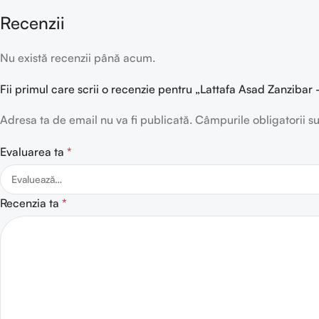
Recenzii
Nu există recenzii până acum.
Fii primul care scrii o recenzie pentru „Lattafa Asad Zanzib
Adresa ta de email nu va fi publicată.
Câmpurile obligatorii 
Evaluarea ta
*
Recenzia ta
*