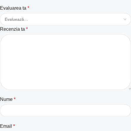
Evaluarea ta
*
Recenzia ta
*
Nume
*
Email
*