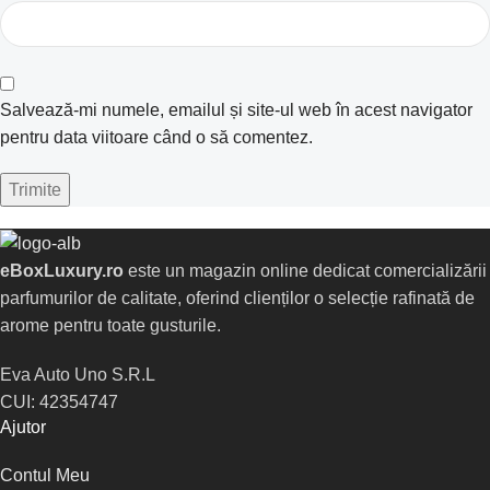
Salvează-mi numele, emailul și site-ul web în acest navigator
pentru data viitoare când o să comentez.
eBoxLuxury.ro
este un magazin online dedicat comercializării
parfumurilor de calitate, oferind clienților o selecție rafinată de
arome pentru toate gusturile.
Eva Auto Uno S.R.L
CUI: 42354747
Ajutor
Contul Meu