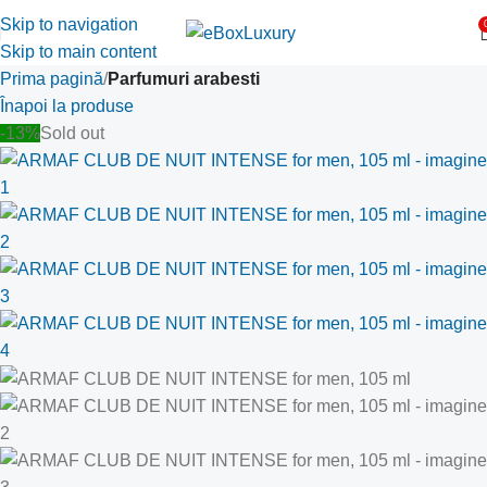
Skip to navigation
Skip to main content
Prima pagină
Parfumuri arabesti
Înapoi la produse
-13%
Sold out