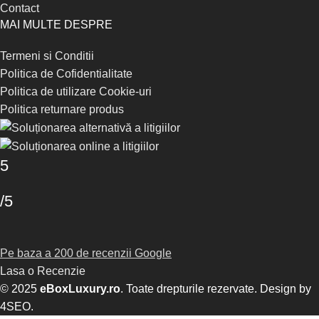
Contact
MAI MULTE DESPRE
Termeni si Conditii
Politica de Cofidentialitate
Politica de utilizare Cookie-uri
Politica returnare produs
5
/5
Pe baza a 200 de recenzii Google
Lasa o Recenzie
© 2025
eBoxLuxury.ro
. Toate drepturile rezervate. Design by
4SEO
.