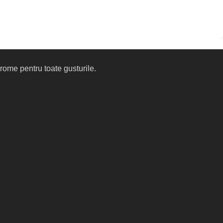
arome pentru toate gusturile.