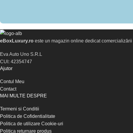
eBoxLuxury.ro
este un magazin online dedicat comercializării pa
Eva Auto Uno S.R.L
CUI: 42354747
Ajutor
Contul Meu
Contact
MAI MULTE DESPRE
Termeni si Conditii
Politica de Cofidentialitate
Politica de utilizare Cookie-uri
Politica returnare produs