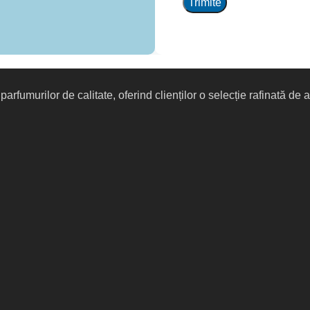
rfumurilor de calitate, oferind clienților o selecție rafinată de 