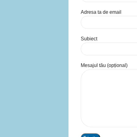
Adresa ta de email
Subiect
Mesajul tău (opțional)