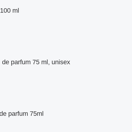
 100 ml
 de parfum 75 ml, unisex
 de parfum 75ml