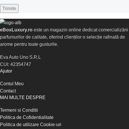
eBoxLuxury.ro
este un magazin online dedicat comercializării
parfumurilor de calitate, oferind clienților o selecție rafinată de
arome pentru toate gusturile.
Eva Auto Uno S.R.L
CUI: 42354747
Ajutor
Contul Meu
Contact
MAI MULTE DESPRE
Termeni si Conditii
Politica de Cofidentialitate
Politica de utilizare Cookie-uri