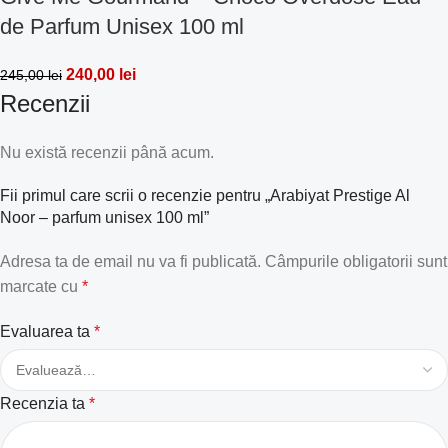
de Parfum Unisex 100 ml
240,00
lei
245,00
lei
Recenzii
Nu există recenzii până acum.
Fii primul care scrii o recenzie pentru „Arabiyat Prestige Al
Noor – parfum unisex 100 ml”
Adresa ta de email nu va fi publicată.
Câmpurile obligatorii sunt
marcate cu
*
Evaluarea ta
*
Recenzia ta
*