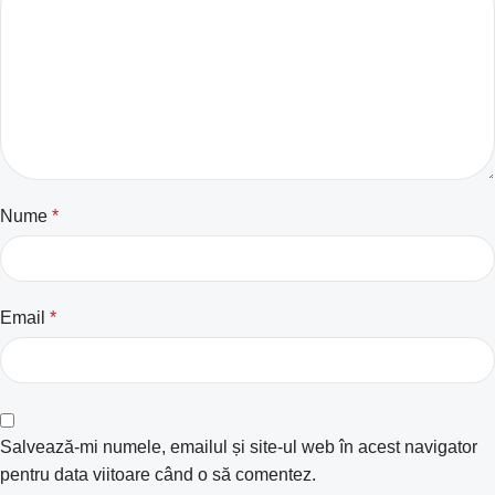
Nume
*
Email
*
Salvează-mi numele, emailul și site-ul web în acest navigator
pentru data viitoare când o să comentez.