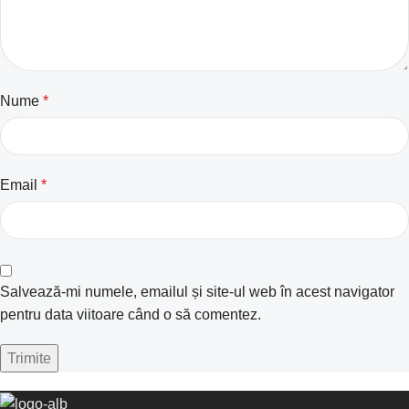
Nume
*
Email
*
Salvează-mi numele, emailul și site-ul web în acest navigator
pentru data viitoare când o să comentez.