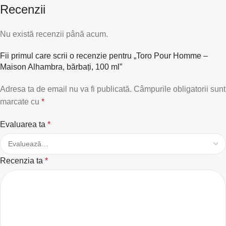
Recenzii
Nu există recenzii până acum.
Fii primul care scrii o recenzie pentru „Toro Pour Homme –
Maison Alhambra, bărbați, 100 ml”
Adresa ta de email nu va fi publicată.
Câmpurile obligatorii sunt
marcate cu
*
Evaluarea ta
*
Recenzia ta
*