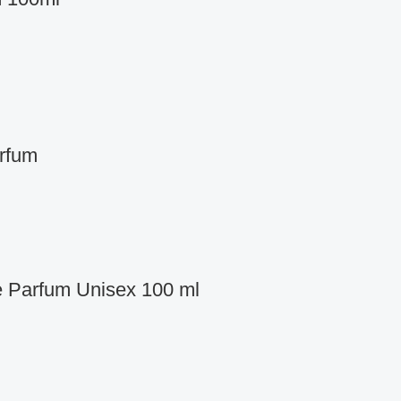
rfum
 Parfum Unisex 100 ml