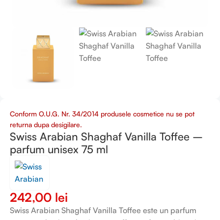
Conform O.U.G. Nr. 34/2014 produsele cosmetice nu se pot
returna dupa desigilare.
Swiss Arabian Shaghaf Vanilla Toffee –
parfum unisex 75 ml
242,00
lei
Swiss Arabian Shaghaf Vanilla Toffee este un parfum