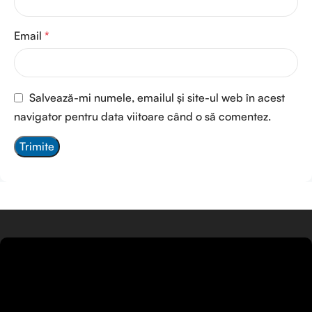
Email
*
Salvează-mi numele, emailul și site-ul web în acest
navigator pentru data viitoare când o să comentez.