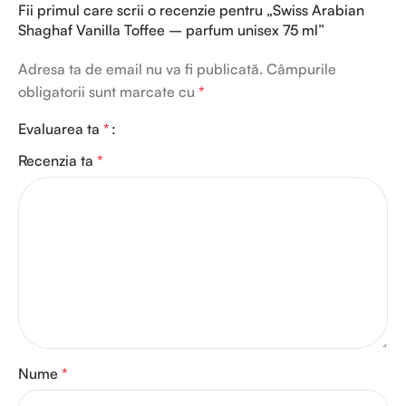
Fii primul care scrii o recenzie pentru „Swiss Arabian
Shaghaf Vanilla Toffee – parfum unisex 75 ml”
Adresa ta de email nu va fi publicată.
Câmpurile
obligatorii sunt marcate cu
*
Evaluarea ta
*
Recenzia ta
*
Nume
*