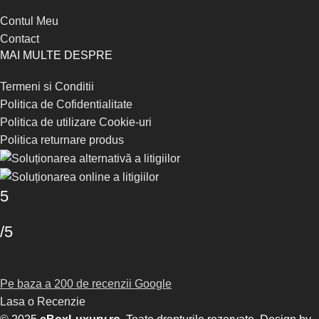
Contul Meu
Contact
MAI MULTE DESPRE
Termeni si Conditii
Politica de Cofidentialitate
Politica de utilizare Cookie-uri
Politica returnare produs
5
/5
Pe baza a 200 de recenzii Google
Lasa o Recenzie