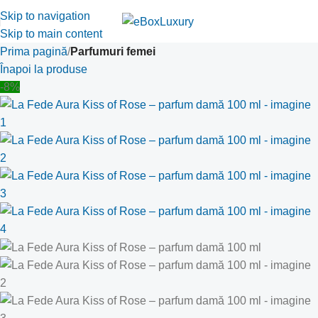
Skip to navigation
Skip to main content
Prima pagină
Parfumuri femei
Înapoi la produse
-8%