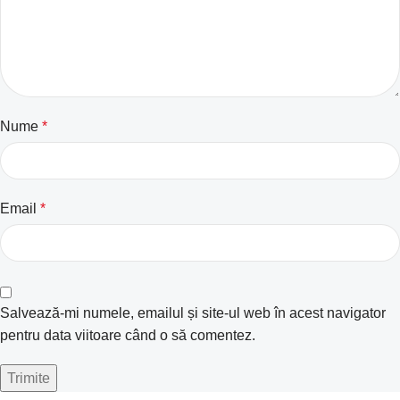
Nume
*
Email
*
Salvează-mi numele, emailul și site-ul web în acest navigator
pentru data viitoare când o să comentez.