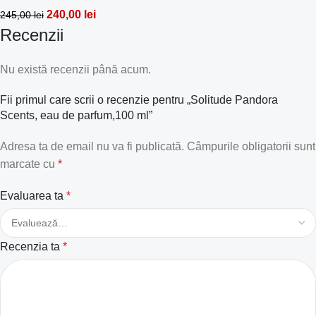
240,00
lei
245,00
lei
Recenzii
Nu există recenzii până acum.
Fii primul care scrii o recenzie pentru „Solitude Pandora
Scents, eau de parfum,100 ml”
Adresa ta de email nu va fi publicată.
Câmpurile obligatorii sunt
marcate cu
*
Evaluarea ta
*
Recenzia ta
*