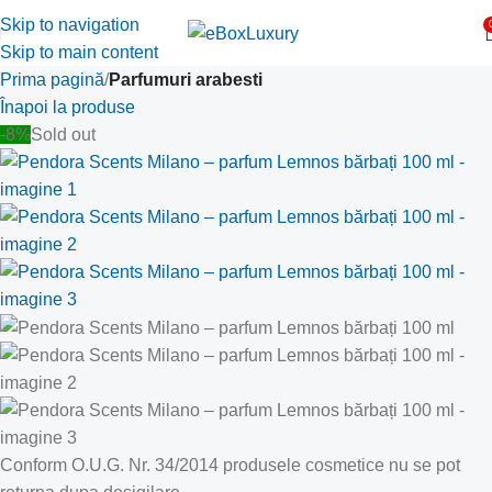
Skip to navigation
Skip to main content
Prima pagină
Parfumuri arabesti
Înapoi la produse
-8%
Sold out
Conform O.U.G. Nr. 34/2014 produsele cosmetice nu se pot