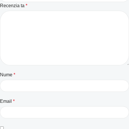
Recenzia ta
*
Nume
*
Email
*