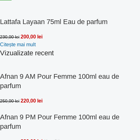
Lattafa Layaan 75ml Eau de parfum
200,00
lei
230,00
lei
Citește mai mult
Vizualizate recent
Afnan 9 AM Pour Femme 100ml eau de
parfum
220,00
lei
250,00
lei
Afnan 9 PM Pour Femme 100ml eau de
parfum