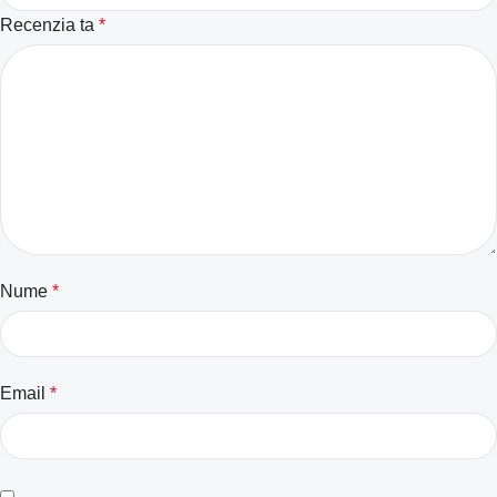
Recenzia ta
*
Nume
*
Email
*