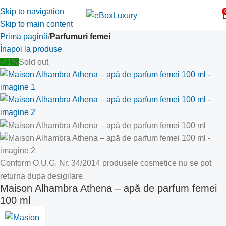
Skip to navigation
Skip to main content
Prima pagină
Parfumuri femei
Înapoi la produse
-41%
Sold out
Conform O.U.G. Nr. 34/2014 produsele cosmetice nu se pot
returna dupa desigilare.
Maison Alhambra Athena – apă de parfum femei
100 ml