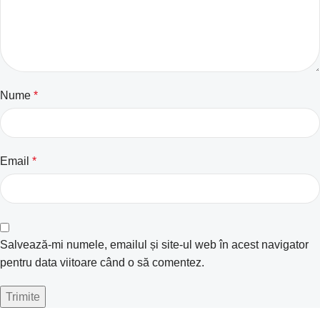
Nume
*
Email
*
Salvează-mi numele, emailul și site-ul web în acest navigator
pentru data viitoare când o să comentez.