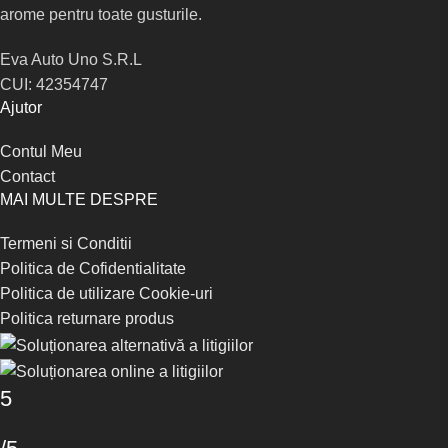
arome pentru toate gusturile.
Eva Auto Uno S.R.L
CUI: 42354747
Ajutor
Contul Meu
Contact
MAI MULTE DESPRE
Termeni si Conditii
Politica de Cofidentialitate
Politica de utilizare Cookie-uri
Politica returnare produs
5