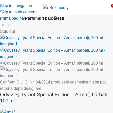
Skip to navigation
Skip to main content
Prima pagină
Parfumuri bărbătești
Sold out
Conform O.U.G. Nr. 34/2014 produsele cosmetice nu se pot
returna dupa desigilare.
Odyssey Tyrant Special Edition – Armaf, bărbați,
100 ml