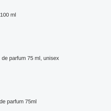
 100 ml
 de parfum 75 ml, unisex
 de parfum 75ml